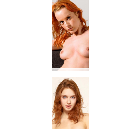
Petra