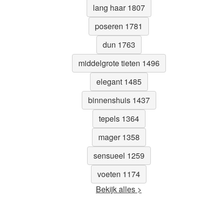
lang haar 1807
poseren 1781
dun 1763
middelgrote tieten 1496
elegant 1485
binnenshuis 1437
tepels 1364
mager 1358
sensueel 1259
voeten 1174
Bekijk alles >